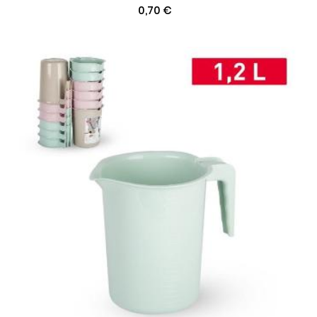
0,70 €