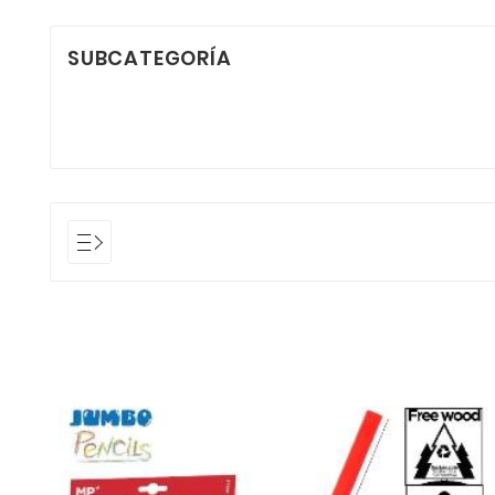
SUBCATEGORÍA