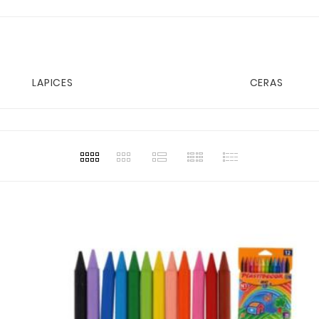
LAPICES
CERAS