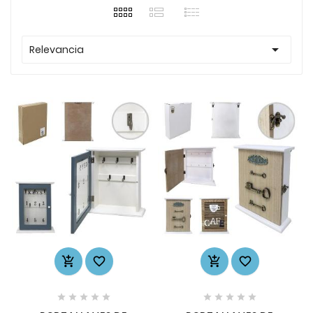

Relevancia













