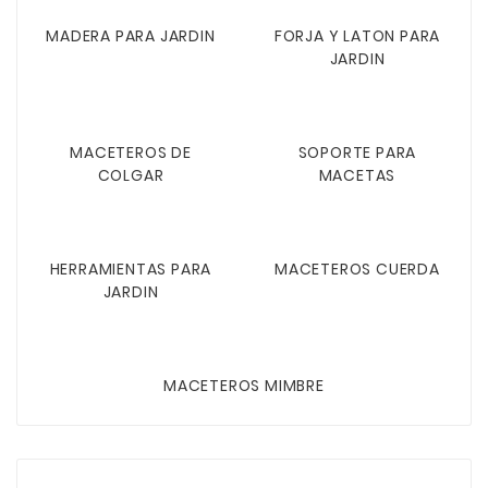
MADERA PARA JARDIN
FORJA Y LATON PARA
JARDIN
MACETEROS DE
SOPORTE PARA
COLGAR
MACETAS
HERRAMIENTAS PARA
MACETEROS CUERDA
JARDIN
MACETEROS MIMBRE