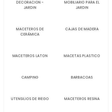
DECORACION -
MOBILIARIO PARA EL
JARDIN
JARDIN
MACETEROS DE
CAJAS DE MADERA
CERÁMICA
MACETEROS LATON
MACETAS PLASTICO
CAMPING
BARBACOAS
UTENSILIOS DE RIEGO
MACETEROS RESINA