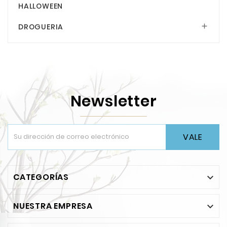
HALLOWEEN
DROGUERIA

Newsletter
VALE
CATEGORÍAS

NUESTRA EMPRESA
