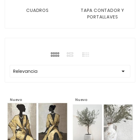
CUADROS
TAPA CONTADOR Y
PORTALLAVES

Relevancia
Nuevo
Nuevo