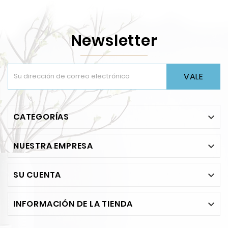
Newsletter
VALE
CATEGORÍAS

NUESTRA EMPRESA

SU CUENTA

INFORMACIÓN DE LA TIENDA
