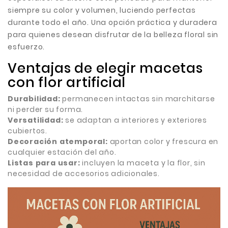
siempre su color y volumen, luciendo perfectas
durante todo el año. Una opción práctica y duradera
para quienes desean disfrutar de la belleza floral sin
esfuerzo.
Ventajas de elegir macetas
con flor artificial
Durabilidad:
permanecen intactas sin marchitarse
ni perder su forma.
Versatilidad:
se adaptan a interiores y exteriores
cubiertos.
Decoración atemporal:
aportan color y frescura en
cualquier estación del año.
Listas para usar:
incluyen la maceta y la flor, sin
necesidad de accesorios adicionales.