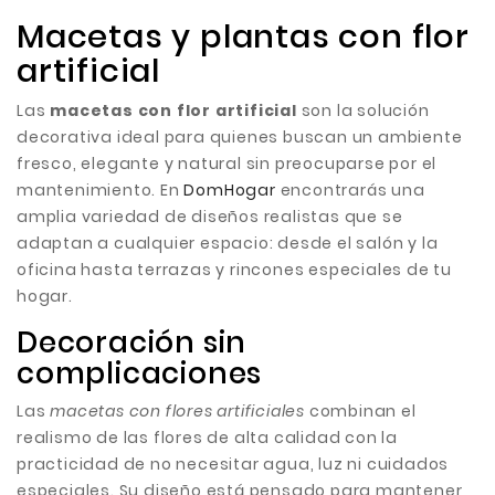
Macetas y plantas con flor
artificial
Las
macetas con flor artificial
son la solución
decorativa ideal para quienes buscan un ambiente
fresco, elegante y natural sin preocuparse por el
mantenimiento. En
DomHogar
encontrarás una
amplia variedad de diseños realistas que se
adaptan a cualquier espacio: desde el salón y la
oficina hasta terrazas y rincones especiales de tu
hogar.
Decoración sin
complicaciones
Las
macetas con flores artificiales
combinan el
realismo de las flores de alta calidad con la
practicidad de no necesitar agua, luz ni cuidados
especiales. Su diseño está pensado para mantener