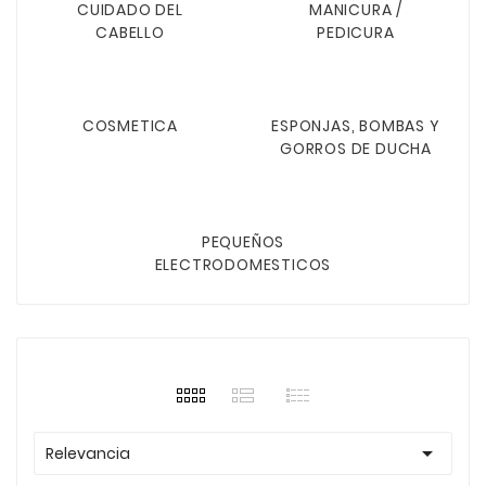
CUIDADO DEL
MANICURA /
CABELLO
PEDICURA
COSMETICA
ESPONJAS, BOMBAS Y
GORROS DE DUCHA
PEQUEÑOS
ELECTRODOMESTICOS

Relevancia