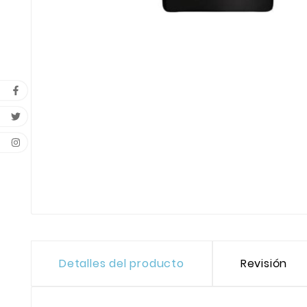
Detalles del producto
Revisión