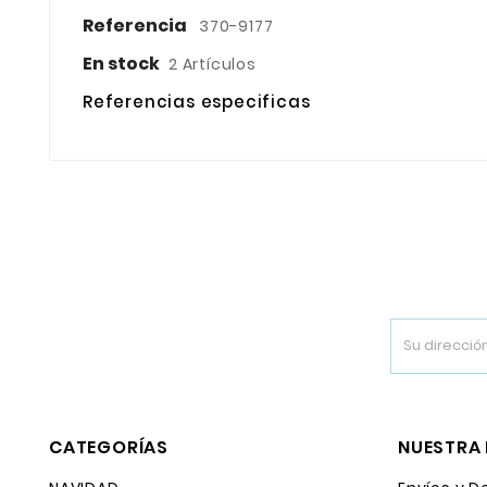
Referencia
370-9177
En stock
2 Artículos
Referencias especificas
CATEGORÍAS
NUESTRA