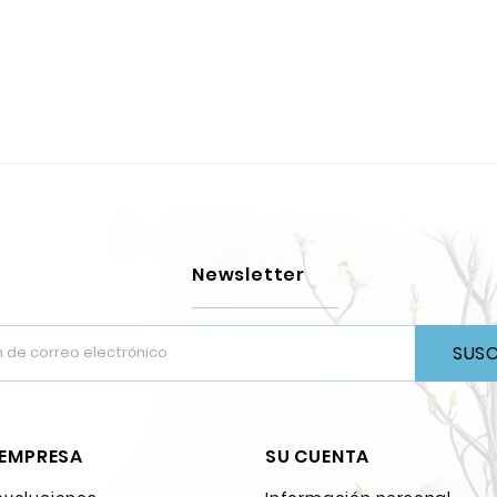
Newsletter
SUSC
 EMPRESA
SU CUENTA