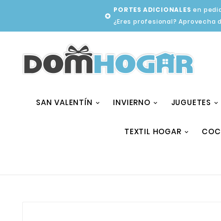
PORTES ADICIONALES
en pedid

¿Eres profesional? Aprovecha 
SAN VALENTÍN
INVIERNO
JUGUETES
TEXTIL HOGAR
COC