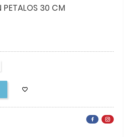
 PETALOS 30 CM
