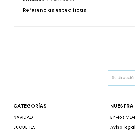
Referencias especificas
CATEGORÍAS
NUESTRA
NAVIDAD
Envíos y D
JUGUETES
Aviso lega