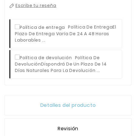
Escribe tu reseña
Política De Entrega
El
Plazo De Entrega Varía De 24 A 48 Horas
Laborables ...
Política De
Devolución
Dispondrá De Un Plazo De 14
Días Naturales Para La Devolución ...
Detalles del producto
Revisión