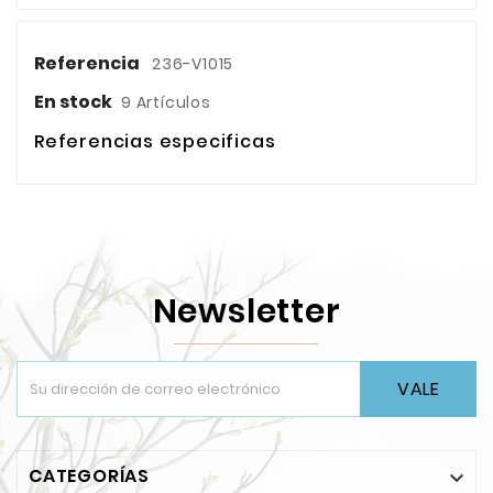
Referencia
236-V1015
En stock
9 Artículos
Referencias especificas
Newsletter
VALE
CATEGORÍAS
