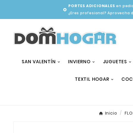
PORTES ADICIONALES
en pedid

¿Eres profesional? Aprovecha 
SAN VALENTÍN
INVIERNO
JUGUETES
TEXTIL HOGAR
COC
Inicio
FLO