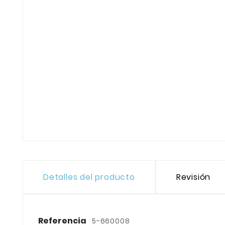
Detalles del producto
Revisión
Referencia
5-660008