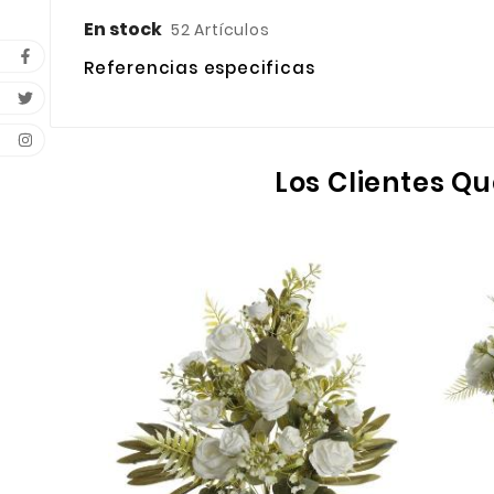
En stock
52 Artículos
Referencias especificas
Los Clientes 