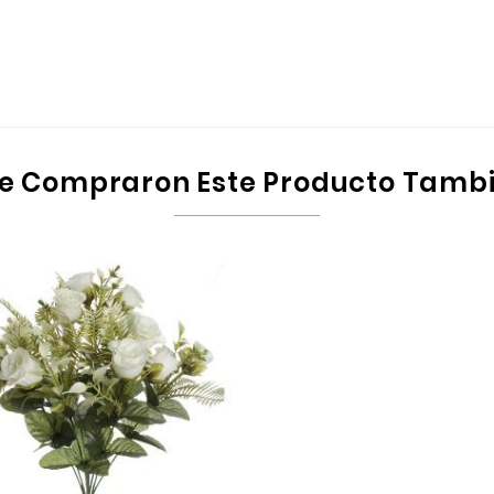
Que Compraron Este Producto Tamb