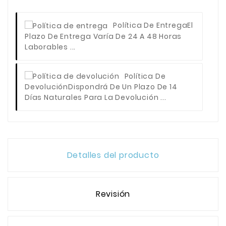
Política De Entrega
El
Plazo De Entrega Varía De 24 A 48 Horas
Laborables ...
Política De
Devolución
Dispondrá De Un Plazo De 14
Días Naturales Para La Devolución ...
Detalles del producto
Revisión