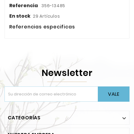
Referencia
356-13485
En stock
29 Artículos
Referencias especificas
Newsletter
VALE
CATEGORÍAS
