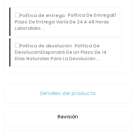
Política De Entrega
El
Plazo De Entrega Varía De 24 A 48 Horas
Laborables ...
Política De
Devolución
Dispondrá De Un Plazo De 14
Días Naturales Para La Devolución ...
Detalles del producto
Revisión