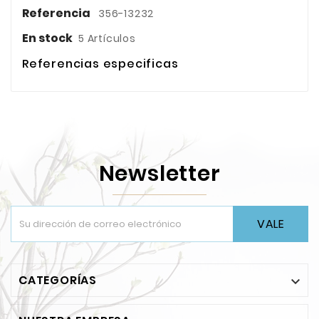
Referencia
356-13232
En stock
5 Artículos
Referencias especificas
Newsletter
VALE
CATEGORÍAS
