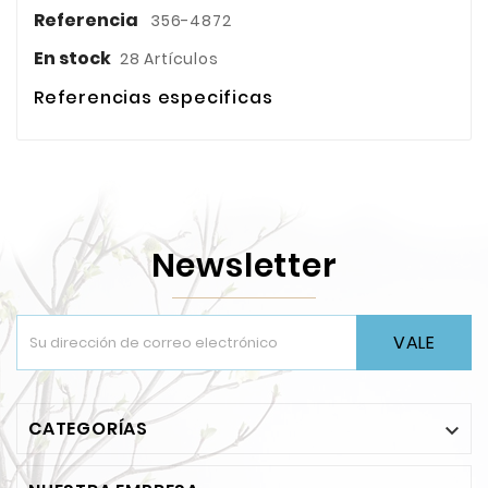
Referencia
356-4872
En stock
28 Artículos
Referencias especificas
Newsletter
VALE
CATEGORÍAS
