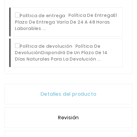
Política De Entrega
El
Plazo De Entrega Varía De 24 A 48 Horas
Laborables ...
Política De
Devolución
Dispondrá De Un Plazo De 14
Días Naturales Para La Devolución ...
Detalles del producto
Revisión