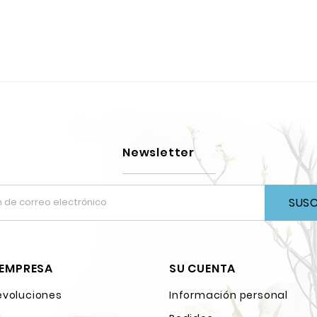
Newsletter
SUSC
 EMPRESA
SU CUENTA
evoluciones
Información personal