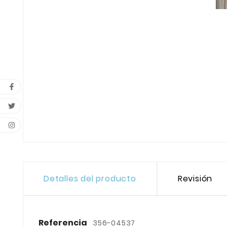
Detalles del producto
Revisión
Referencia
356-04537