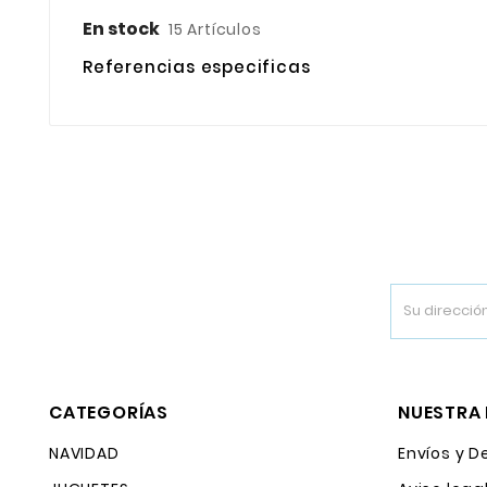
En stock
15 Artículos
Referencias especificas
CATEGORÍAS
NUESTRA
NAVIDAD
Envíos y D