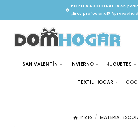
PORTES ADICIONALES
en pedid

¿Eres profesional? Aprovecha 
SAN VALENTÍN
INVIERNO
JUGUETES
TEXTIL HOGAR
COC
Inicio
MATERIAL ESCOL