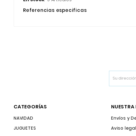
Referencias especificas
CATEGORÍAS
NUESTRA
NAVIDAD
Envíos y D
JUGUETES
Aviso lega