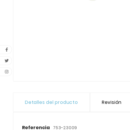
Detalles del producto
Revisión
Referencia
753-23009