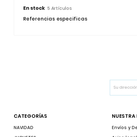
En stock
5 Artículos
Referencias especificas
CATEGORÍAS
NUESTRA
NAVIDAD
Envíos y D