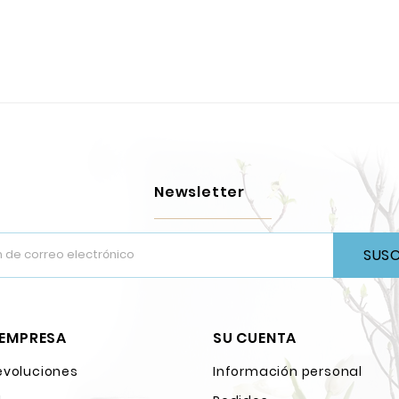
Newsletter
SUSC
 EMPRESA
SU CUENTA
evoluciones
Información personal