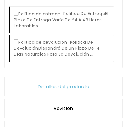
Política De Entrega
El
Plazo De Entrega Varía De 24 A 48 Horas
Laborables ...
Política De
Devolución
Dispondrá De Un Plazo De 14
Días Naturales Para La Devolución ...
Detalles del producto
Revisión