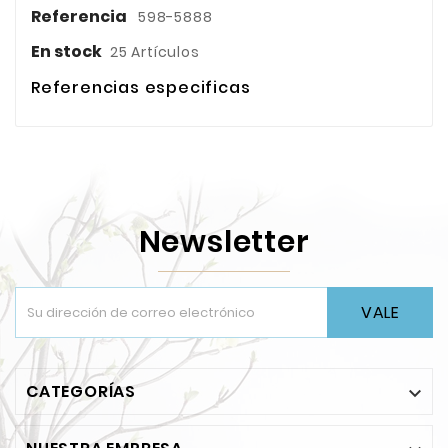
Referencia
598-5888
En stock
25 Artículos
Referencias especificas
Newsletter
VALE
CATEGORÍAS
