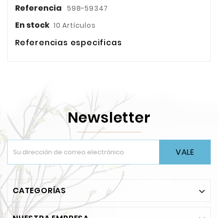
Referencia
598-59347
En stock
10 Artículos
Referencias especificas
Newsletter
VALE
CATEGORÍAS
