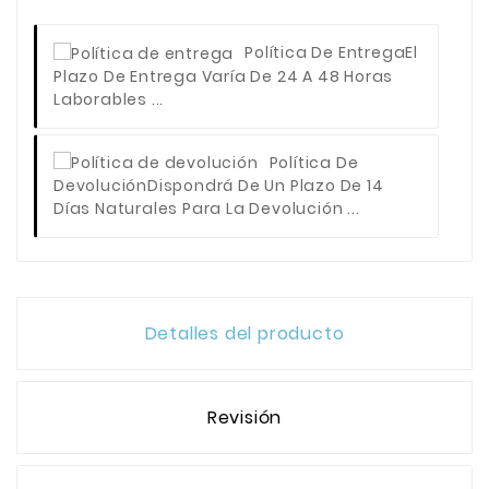
Política De Entrega
El
Plazo De Entrega Varía De 24 A 48 Horas
Laborables ...
Política De
Devolución
Dispondrá De Un Plazo De 14
Días Naturales Para La Devolución ...
Detalles del producto
Revisión