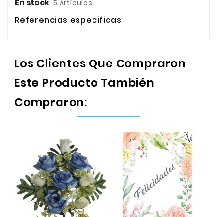
En stock
5 Artículos
Referencias especificas
Los Clientes Que Compraron
Este Producto También
Compraron: