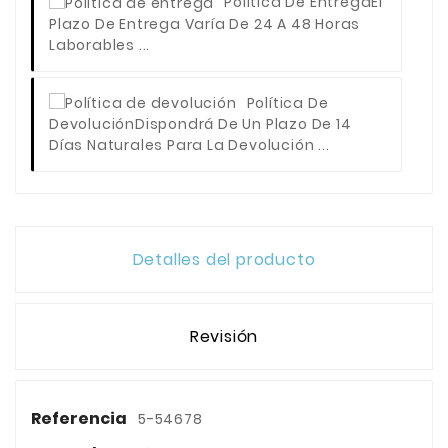
Política De Entrega
El
Plazo De Entrega Varía De 24 A 48 Horas
Laborables ...
Política De
Devolución
Dispondrá De Un Plazo De 14
Días Naturales Para La Devolución ...
Detalles del producto
Revisión
Referencia
5-54678