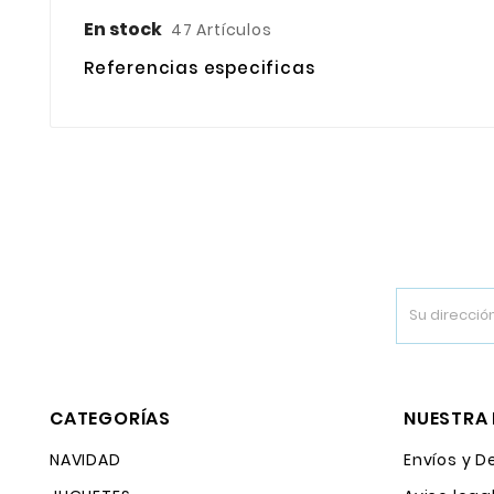
En stock
47 Artículos
Referencias especificas
CATEGORÍAS
NUESTRA
NAVIDAD
Envíos y D