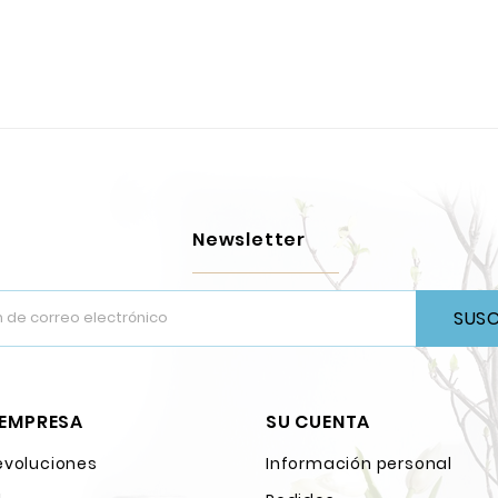
Newsletter
SUSC
 EMPRESA
SU CUENTA
evoluciones
Información personal