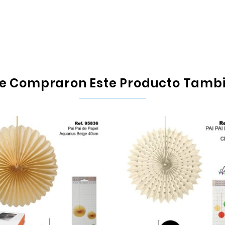
Que Compraron Este Producto Tamb