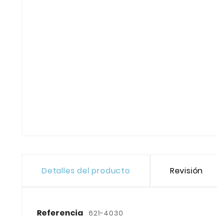
Detalles del producto
Revisión
Referencia
621-4030