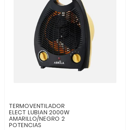
TERMOVENTILADOR
ELECT LUBIAN 2000W
AMARILLO/NEGRO 2
POTENCIAS