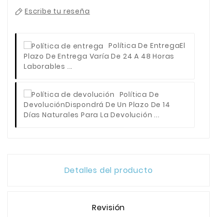
Escribe tu reseña
Política De Entrega
El
Plazo De Entrega Varía De 24 A 48 Horas
Laborables ...
Política De
Devolución
Dispondrá De Un Plazo De 14
Días Naturales Para La Devolución ...
Detalles del producto
Revisión