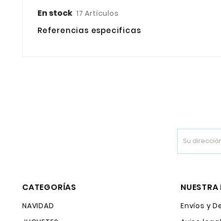
En stock
17 Artículos
Referencias especificas
CATEGORÍAS
NUESTRA
NAVIDAD
Envíos y D