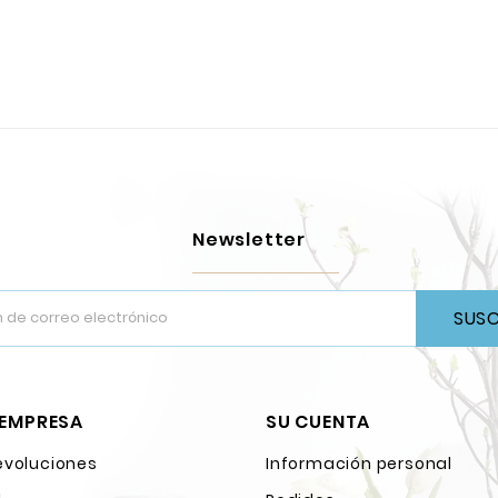
Newsletter
SUSC
 EMPRESA
SU CUENTA
evoluciones
Información personal