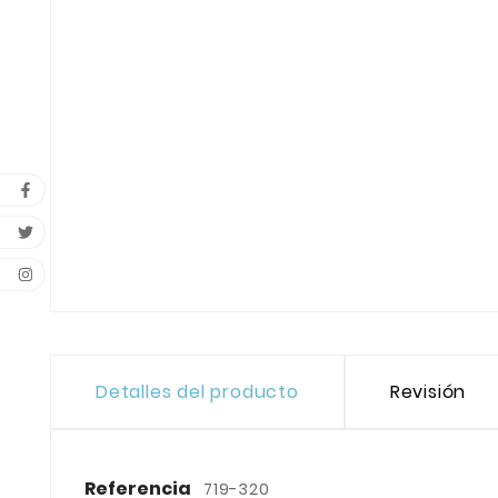
Detalles del producto
Revisión
Referencia
719-320