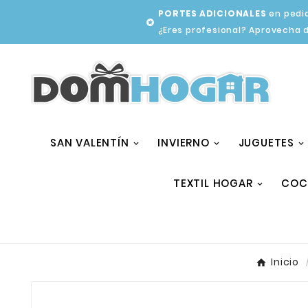
PORTES ADICIONALES
en pedid

¿Eres profesional? Aprovecha 
SAN VALENTÍN
INVIERNO
JUGUETES
TEXTIL HOGAR
COC
Inicio