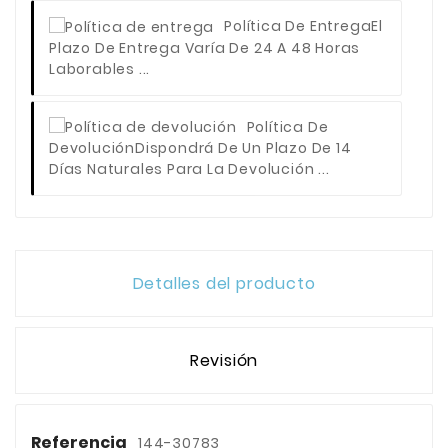
Política De Entrega
El
Plazo De Entrega Varía De 24 A 48 Horas
Laborables ...
Política De
Devolución
Dispondrá De Un Plazo De 14
Días Naturales Para La Devolución ...
Detalles del producto
Revisión
Referencia
144-30783