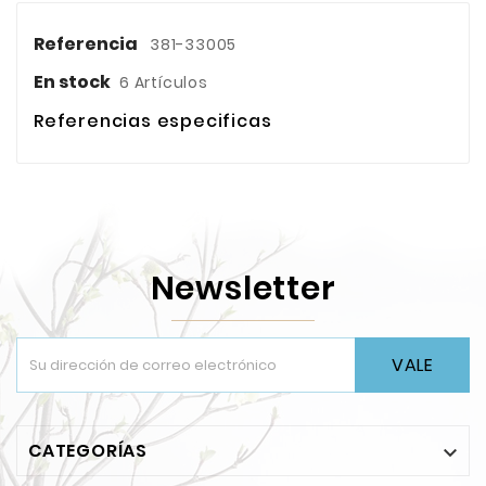
Referencia
381-33005
En stock
6 Artículos
Referencias especificas
Newsletter
VALE
CATEGORÍAS
