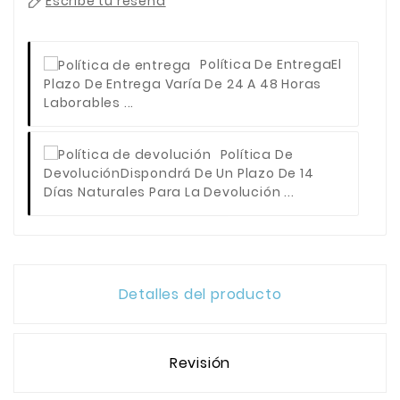
Escribe tu reseña
Política De Entrega
El
Plazo De Entrega Varía De 24 A 48 Horas
Laborables ...
Política De
Devolución
Dispondrá De Un Plazo De 14
Días Naturales Para La Devolución ...
Detalles del producto
Revisión