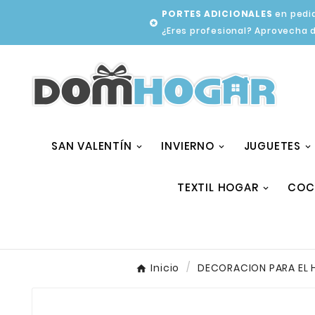
PORTES ADICIONALES
en pedid

¿Eres profesional? Aprovecha 
SAN VALENTÍN
INVIERNO
JUGUETES
TEXTIL HOGAR
COC
Inicio
DECORACION PARA EL