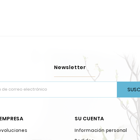
Newsletter
SUSC
 EMPRESA
SU CUENTA
evoluciones
Información personal