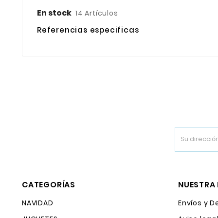
En stock
14 Artículos
Referencias especificas
CATEGORÍAS
NUESTRA
NAVIDAD
Envíos y D