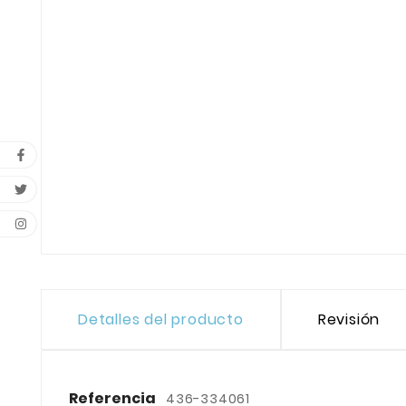
Detalles del producto
Revisión
Referencia
436-334061