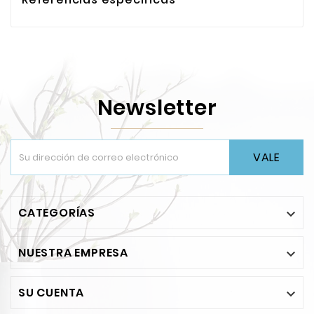
Newsletter
VALE
CATEGORÍAS

NUESTRA EMPRESA

SU CUENTA
