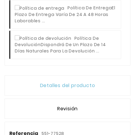
Política De Entrega
El
Plazo De Entrega Varía De 24 A 48 Horas
Laborables ...
Política De
Devolución
Dispondrá De Un Plazo De 14
Días Naturales Para La Devolución ...
Detalles del producto
Revisión
Referencia
551-77528