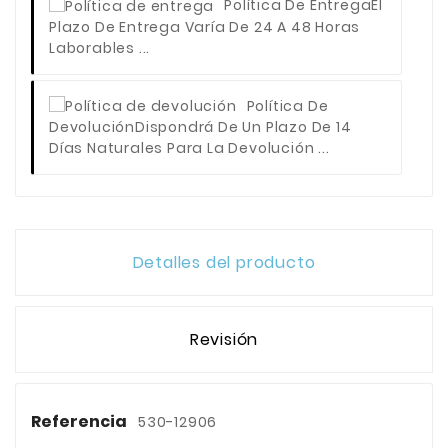
Política De Entrega
El
Plazo De Entrega Varía De 24 A 48 Horas
Laborables ...
Política De
Devolución
Dispondrá De Un Plazo De 14
Días Naturales Para La Devolución ...
Detalles del producto
Revisión
Referencia
530-12906