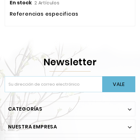
En stock
2 Artículos
Referencias especificas
Newsletter
VALE
CATEGORÍAS

NUESTRA EMPRESA
